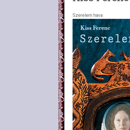
Szerelem hava