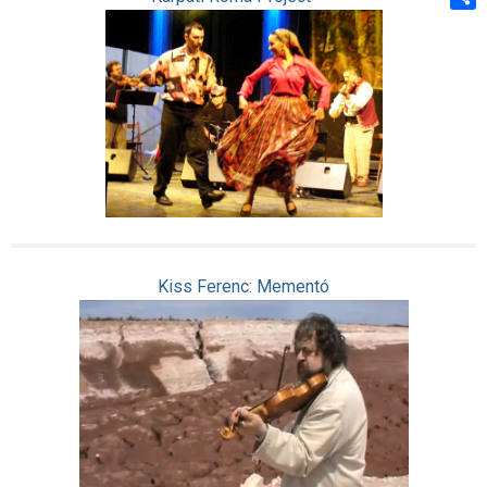
Shar
Kiss Ferenc: Mementó