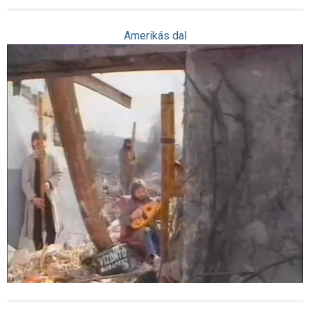
Amerikás dal