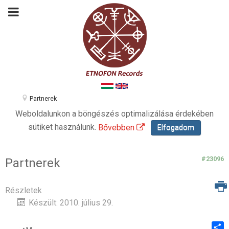
Partnerek
Weboldalunkon a böngészés optimalizálása érdekében
sütiket használunk.
Bővebben
Elfogadom
#23096
Partnerek
Részletek
Készült: 2010. július 29.