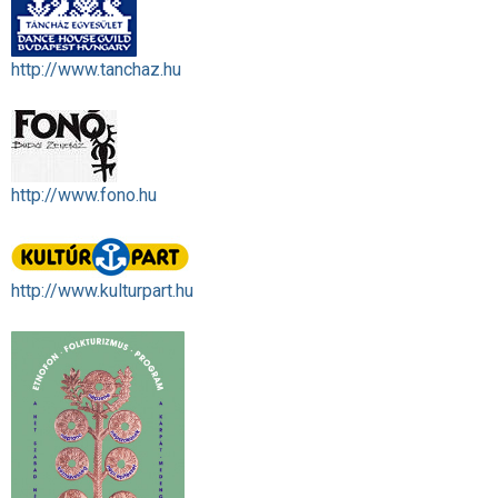
http://www.tanchaz.hu
http://www.fono.hu
http://www.kulturpart.hu