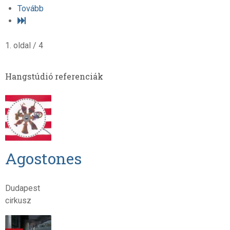
Tovább
1. oldal / 4
Hangstúdió referenciák
Agostones
Dudapest
cirkusz