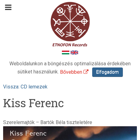
Weboldalunkon a böngészés optimalizálása érdekében
sütiket használunk.
Bővebben
Elfogadom
Vissza: CD lemezek
Kiss Ferenc
Szerelemajtók – Bartók Béla tiszteletére