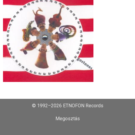
© 1992–2026 ETNOFON Records
Megosztás