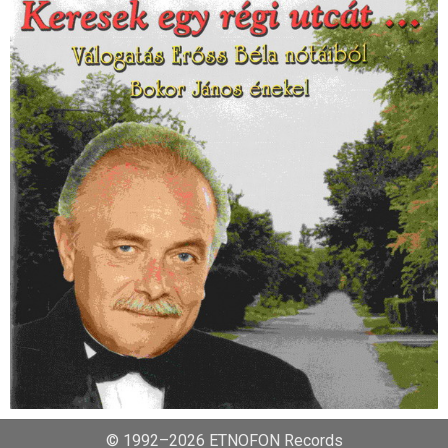
© 1992–2026 ETNOFON Records