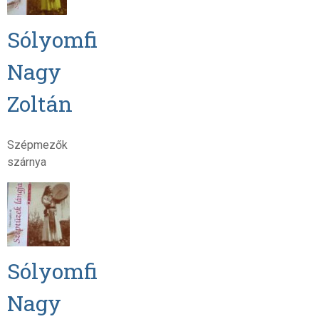
Sólyomfi
Nagy
Zoltán
Szépmezők
szárnya
Sólyomfi
Nagy