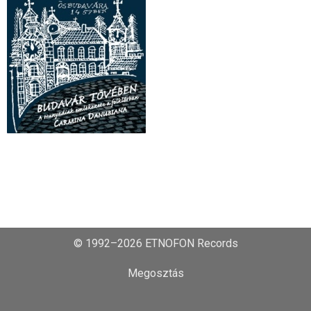
© 1992–2026 ETNOFON Records
Megosztás