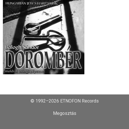
© 1992–2026 ETNOFON Records
Megosztás