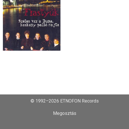
© 1992–2026 ETNOFON Records
Megosztás