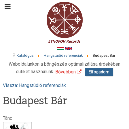
Katalógus
Hangstúdió referenciák
Budapest Bár
Weboldalunkon a böngészés optimalizálása érdekében
sütiket használunk.
Bővebben
Elfogadom
Vissza: Hangstúdió referenciák
Budapest Bár
Tánc