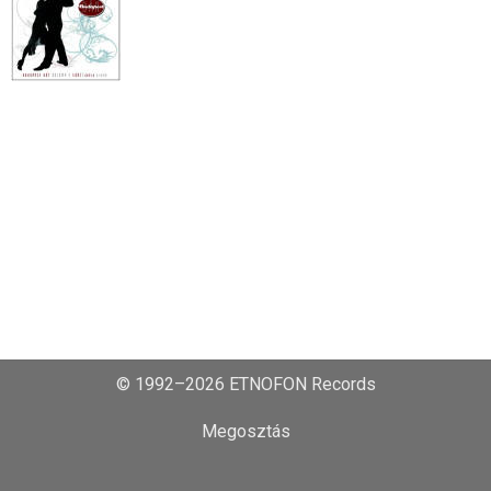
© 1992–2026 ETNOFON Records
Megosztás