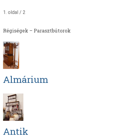
1. oldal / 2
Régiségek – Parasztbútorok
Almárium
Antik