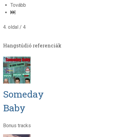
Tovább
4. oldal / 4
Hangstúdió referenciák
Someday
Baby
Bonus tracks