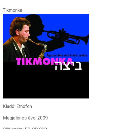
Tikmonka
Kiadó: Etnofon
Megjelenés éve: 2009