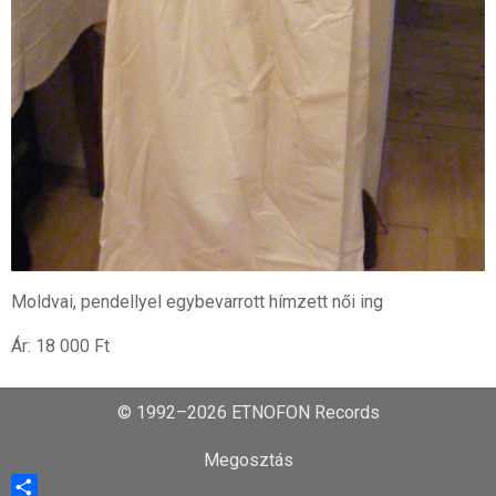
Moldvai, pendellyel egybevarrott hímzett női ing
Ár: 18 000 Ft
© 1992–2026 ETNOFON Records
Megosztás