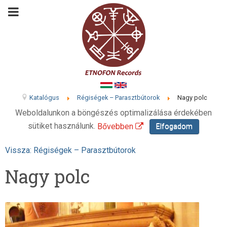
Katalógus
Régiségek – Parasztbútorok
Nagy polc
Weboldalunkon a böngészés optimalizálása érdekében
sütiket használunk.
Bővebben
Elfogadom
Vissza: Régiségek – Parasztbútorok
Nagy polc