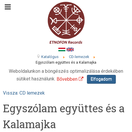
Katalógus
CD-lemezek
Egyszólam együttes és a Kalamajka
Weboldalunkon a böngészés optimalizálása érdekében
sütiket használunk.
Bővebben
Elfogadom
Vissza: CD lemezek
Egyszólam együttes és a
Kalamajka