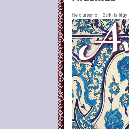
Ne olursan ol - Bárki is légy