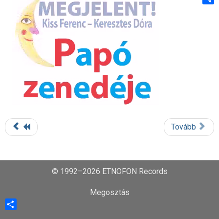
Shar
Tovább
© 1992–2026 ETNOFON Records
Megosztás
Share