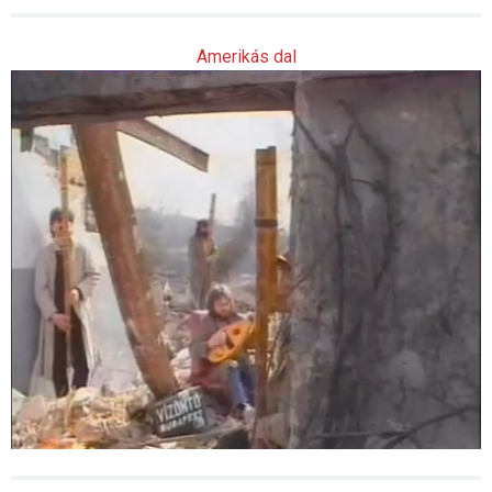
Amerikás dal