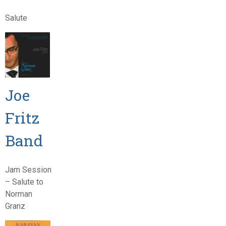
Salute
Joe
Fritz
Band
Jam Session
– Salute to
Norman
Granz