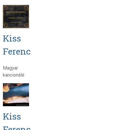
Kiss
Ferenc
Magyar
kancionálé
Kiss
Ferenc